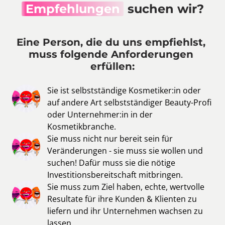
Empfehlungen
 suchen wir?
Eine Person, die du uns empfiehlst, 
muss folgende Anforderungen 
erfüllen:
Sie ist selbstständige Kosmetiker:in oder 
auf andere Art selbstständiger Beauty-Profi 
oder Unternehmer:in in der 
Kosmetikbranche. 
Sie muss nicht nur bereit sein für 
Veränderungen - sie muss sie wollen und 
suchen! Dafür muss sie die nötige 
Investitionsbereitschaft mitbringen.
Sie muss zum Ziel haben, echte, wertvolle 
Resultate für ihre Kunden & Klienten zu 
liefern und ihr Unternehmen wachsen zu 
lassen. 