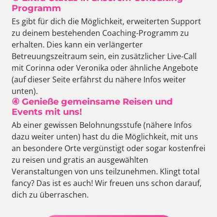
Programm
Es gibt für dich die Möglichkeit, erweiterten Support 
zu deinem bestehenden Coaching-Programm zu 
erhalten. Dies kann ein verlängerter 
Betreuungszeitraum sein, ein zusätzlicher Live-Call 
mit Corinna oder Veronika oder ähnliche Angebote 
(auf dieser Seite erfährst du nähere Infos weiter 
unten).
④ Genieße gemeinsame Reisen und 
Events mit uns!
Ab einer gewissen Belohnungsstufe (nähere Infos 
dazu weiter unten) hast du die Möglichkeit, mit uns 
an besondere Orte vergünstigt oder sogar kostenfrei 
zu reisen und gratis an ausgewählten 
Veranstaltungen von uns teilzunehmen. Klingt total 
fancy? Das ist es auch! Wir freuen uns schon darauf, 
dich zu überraschen.