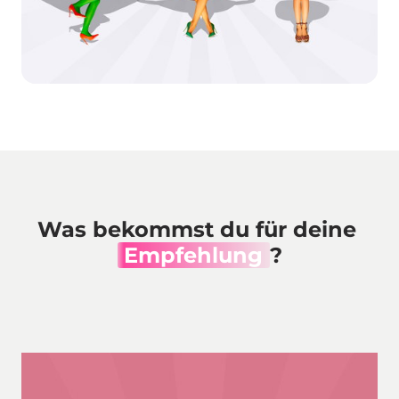
Was bekommst du für deine 
Empfehlung
?