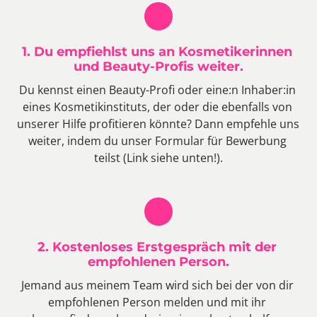
1. Du empfiehlst uns an Kosmetikerinnen 
und Beauty-Profis weiter.
Du kennst einen Beauty-Profi oder eine:n Inhaber:in 
eines Kosmetikinstituts, der oder die ebenfalls von 
unserer Hilfe profitieren könnte? Dann empfehle uns 
weiter, indem du unser Formular für Bewerbung 
teilst (Link siehe unten!).
2. Kostenloses Erstgespräch mit der 
empfohlenen Person.
Jemand aus meinem Team wird sich bei der von dir 
empfohlenen Person melden und mit ihr 