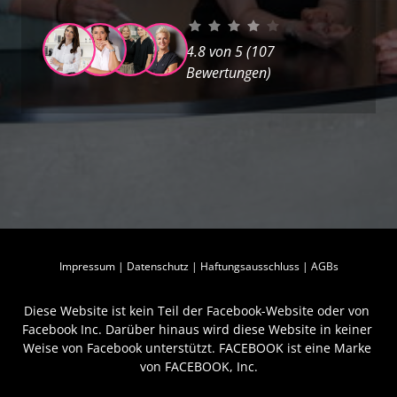
4.8 von 5 (107 
Bewertungen)
Impressum | Datenschutz | Haftungsausschluss | AGBs
Diese Website ist kein Teil der Facebook-Website oder von 
Facebook Inc. Darüber hinaus wird diese Website in keiner 
Weise von Facebook unterstützt. FACEBOOK ist eine Marke 
von FACEBOOK, Inc.