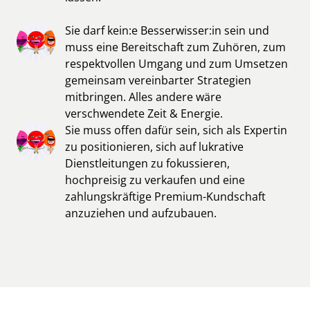
Sie darf kein:e Besserwisser:in sein und 
muss eine Bereitschaft zum Zuhören, zum 
respektvollen Umgang und zum Umsetzen 
gemeinsam vereinbarter Strategien 
mitbringen. Alles andere wäre 
verschwendete Zeit & Energie.
Sie muss offen dafür sein, sich als Expertin 
zu positionieren, sich auf lukrative 
Dienstleitungen zu fokussieren, 
hochpreisig zu verkaufen und eine 
zahlungskräftige Premium-Kundschaft 
anzuziehen und aufzubauen.