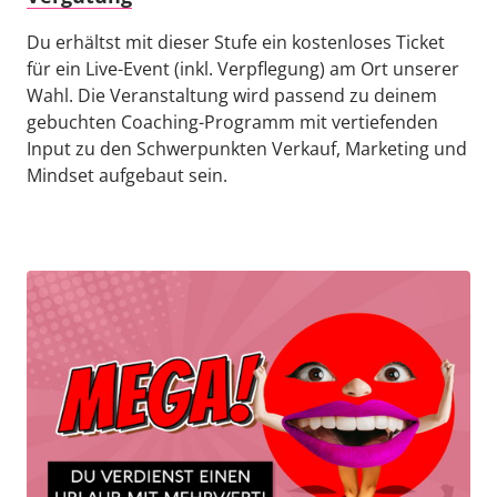
Du erhältst mit dieser Stufe ein kostenloses Ticket 
für ein Live-Event (inkl. Verpflegung) am Ort unserer 
Wahl. Die Veranstaltung wird passend zu deinem 
gebuchten Coaching-Programm mit vertiefenden 
Input zu den Schwerpunkten Verkauf, Marketing und 
Mindset aufgebaut sein.