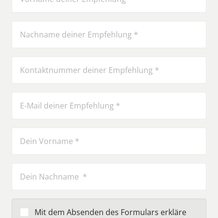
Mit dem Absenden des Formulars erkläre