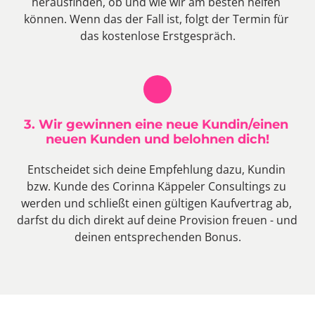
herausfinden, ob und wie wir am besten helfen 
können. Wenn das der Fall ist, folgt der Termin für 
das kostenlose Erstgespräch.
3. Wir gewinnen eine neue Kundin/einen 
neuen Kunden und belohnen dich!
Entscheidet sich deine Empfehlung dazu, Kundin 
bzw. Kunde des Corinna Käppeler Consultings zu 
werden und schließt einen gültigen Kaufvertrag ab, 
darfst du dich direkt auf deine Provision freuen - und 
deinen entsprechenden Bonus.