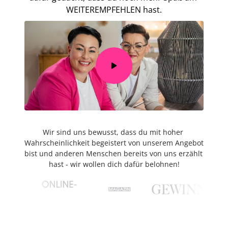
WEITEREMPFEHLEN 
hast.
Wir sind uns bewusst, dass du mit hoher 
Wahrscheinlichkeit begeistert von unserem Angebot 
bist und anderen Menschen bereits von uns erzählt 
hast - wir wollen dich dafür belohnen!