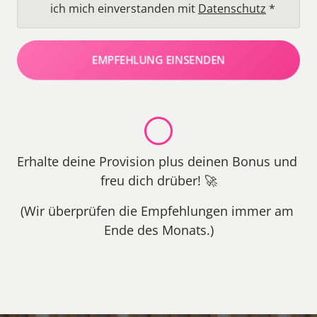
ich mich einverstanden mit
Datenschutz
*
EMPFEHLUNG EINSENDEN
Erhalte deine Provision plus deinen Bonus und 
freu dich drüber! 🚀
(Wir überprüfen die Empfehlungen immer am 
Ende des Monats.)