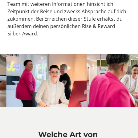
Team mit weiteren Informationen hinsichtlich 
Zeitpunkt der Reise und zwecks Absprache auf dich 
zukommen. Bei Erreichen dieser Stufe erhältst du 
außerdem deinen persönlichen Rise & Reward 
Silber-Award.
Welche Art von 