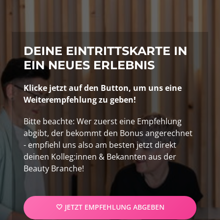
DEINE EINTRITTSKARTE IN 
EIN NEUES ERLEBNIS
Klicke jetzt auf den Button, um uns eine 
Weiterempfehlung zu geben!
Bitte beachte: Wer zuerst eine Empfehlung 
abgibt, der bekommt den Bonus angerechnet 
- empfiehl uns also am besten jetzt direkt 
deinen Kolleg:innen & Bekannten aus der 
Beauty Branche!
🤍 JETZT EMPFEHLUNG ABGEBEN